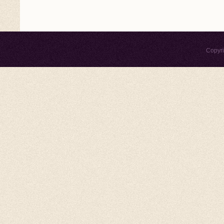
Copyr