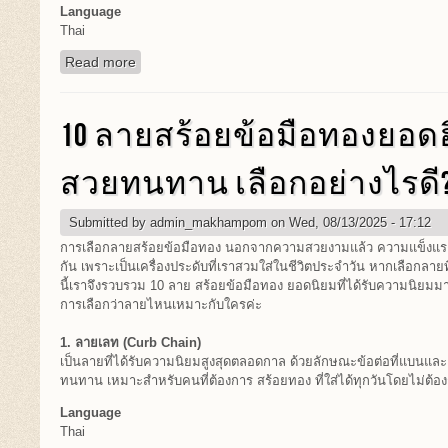
Language
Thai
Read more
about เปลี่ยนลุคง่ายๆ ด้วยวีเนียร์ ทำไมถึงฮิตในหมู่ค
10 ลายสร้อยข้อมือทองยอ
สวยทนทาน เลือกอย่างไรดี
Submitted by
admin_makhampom
on Wed, 08/13/2025 - 17:12
การเลือกลายสร้อยข้อมือทอง นอกจากความสวยงามแล้ว ความแข็งแรงทน
กัน เพราะเป็นเครื่องประดับที่เราสวมใส่ในชีวิตประจำวัน หากเลือกลาย
นี้เราจึงรวบรวม 10 ลาย สร้อยข้อมือทอง ยอดนิยมที่ได้รับความนิ
การเลือกว่าลายไหนเหมาะกับใครค่ะ
1. ลายเลท (Curb Chain)
เป็นลายที่ได้รับความนิยมสูงสุดตลอดกาล ด้วยลักษณะข้อต่อที่แบนและเร
ทนทาน เหมาะสำหรับคนที่ต้องการ สร้อยทอง ที่ใส่ได้ทุกวันโดยไม่ต้อง
Language
Thai