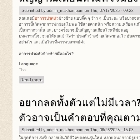
Submitted by
admin_makhampom
on Thu, 07/17/2025 - 09:22
คุณเคยมี
อาการปวดหัว
ข้างซ้าย แบบจี๊ด ๆ ร้าว ๆ เป็นระยะ หรือปวด
อาการนี้เกิดจากการพักผ่อนไม่พอ ใช้สายตาหนัก หรือความเครียด แต่
เป็นมากกว่านั้น และบางครั้งอาจเป็นสัญญาณเตือนโรคที่ซ่อนอยู่
บทความนี้จะช่วยให้คุณเข้าใจว่า ปวดหัวข้างซ้ายเกิดจากอะไร อันตรา
อย่างไร และเมื่อไหร่ที่ควรพบแพทย์ค่ะ
อาการปวดหัวข้างซ้ายคืออะไร?
Language
Thai
Read more
about ปวดหัวข้างซ้ายบ่อย ๆ อันตรายไหม? สัญญาณ
อยากลดทั้งตัวแต่ไม่มีเวลา?
ตัวอาจเป็นคำตอบที่คุณตา
Submitted by
admin_makhampom
on Thu, 06/26/2025 - 15:03
ในยุคที่การเร่งรีบกลายเป็นวิถีชีวิตของคนรุ่นใหม่ หลายคนอยากมีรูปร่างด