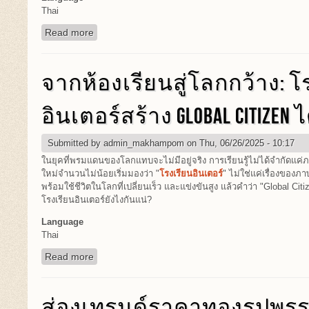
Thai
Read more
about จากห้องเรียนสู่โลกกว้าง: โรงเรียนอินเตอร์สร้
จากห้องเรียนสู่โลกกว้าง: โ
อินเตอร์สร้าง GLOBAL CITIZEN ไ
Submitted by
admin_makhampom
on Thu, 06/26/2025 - 10:17
ในยุคที่พรมแดนของโลกแทบจะไม่มีอยู่จริง การเรียนรู้ไม่ได้จำกัดแค่ภ
ใหม่จำนวนไม่น้อยเริ่มมองว่า "
โรงเรียนอินเตอร์
" ไม่ใช่แค่เรื่องของภ
พร้อมใช้ชีวิตในโลกที่เปลี่ยนเร็ว และแข่งขันสูง แล้วคำว่า "Global Citize
โรงเรียนอินเตอร์ยังไงกันแน่?
Language
Thai
Read more
about จากห้องเรียนสู่โลกกว้าง: โรงเรียนอินเตอร์สร้
ส่องเทรนด์ราคาทองรูปพรร