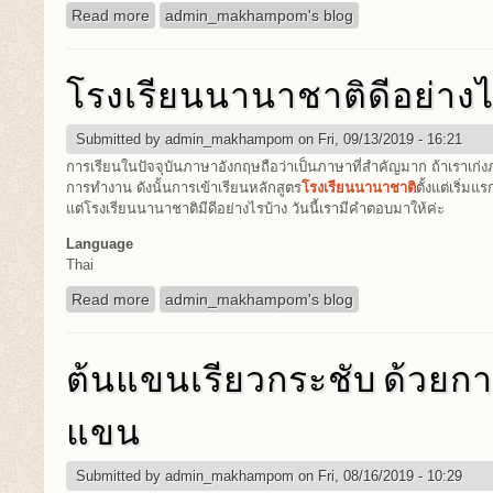
Read more
about น้ำสต๊อกเด็กช่วยปรุงอาหารให้รสชาติดี
admin_makhampom's blog
โรงเรียนนานาชาติดีอย่าง
Submitted by
admin_makhampom
on Fri, 09/13/2019 - 16:21
การเรียนในปัจจุบันภาษาอังกฤษถือว่าเป็นภาษาที่สำคัญมาก ถ้าเราเก่ง
การทำงาน ดังนั้นการเข้าเรียนหลักสูตร
โรงเรียนนานาชาติ
ตั้งแต่เริ่มแร
แต่โรงเรียนนานาชาติมีดีอย่างไรบ้าง วันนี้เรามีคำตอบมาให้ค่ะ
Language
Thai
Read more
about โรงเรียนนานาชาติดีอย่างไร
admin_makhampom's blog
ต้นแขนเรียวกระชับ ด้วยกา
แขน
Submitted by
admin_makhampom
on Fri, 08/16/2019 - 10:29