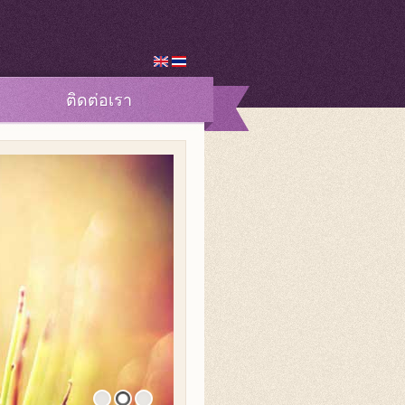
ติดต่อเรา