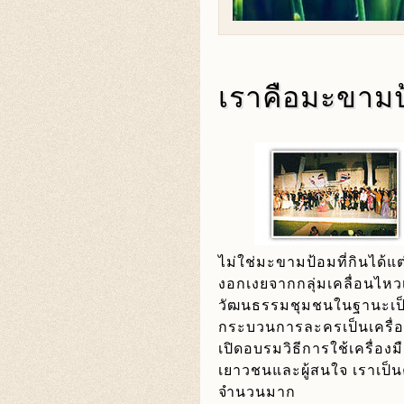
เราคือมะขาม
ไม่ใช่มะขามป้อมที่กินได้แต
งอกเงยจากกลุ่มเคลื่อนไห
วัฒนธรรมชุมชนในฐานะเป็น
กระบวนการละครเป็นเครื่อ
เปิดอบรมวิธีการใช้เครื่องม
เยาวชนและผู้สนใจ เราเป็น
จำนวนมาก